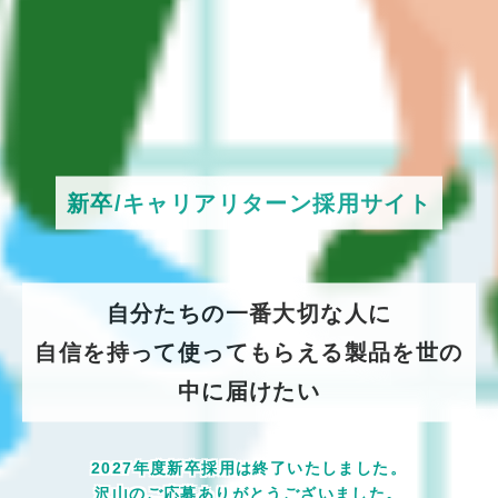
新卒/キャリアリターン採用サイト
自分たちの一番大切な人に
自信を持って使ってもらえる製品を世の
中に届けたい
2027年度新卒採用は終了いたしました。
沢山のご応募ありがとうございました。