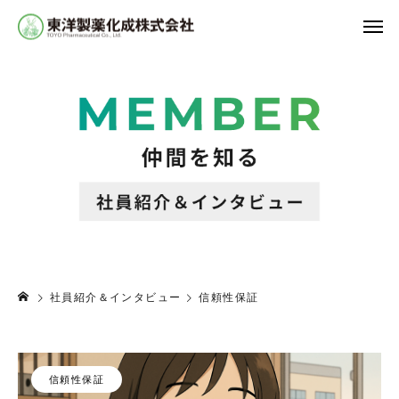
社員紹介＆インタビュー
信頼性保証
信頼性保証