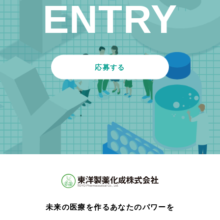
ENTRY
応募する
未来の医療を作るあなたのパワーを