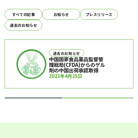
すべての記事
お知らせ
プレスリリース
過去のお知らせ
過去のお知らせ
EcoVadis社連続シルバー
評価を取得
2022年11月30日