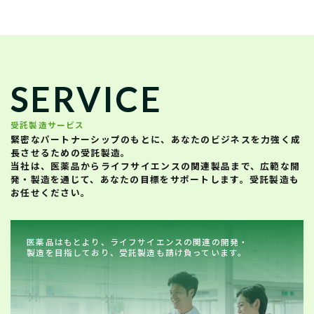
SERVICE
受託製造サービス
緊密なパートナーシップのもとに、あなたのビジネスを力強く成
長させるための受託製造。
当社は、医薬品からライフサイエンスの関連製品まで、広範な開
発・製造を通じて、あなたの目標をサポートします。受託製造も
お任せください。
医薬品はもとより、ライフサイエンスの関連の開発・
製造を目指しており、受託製造も請け負っています。