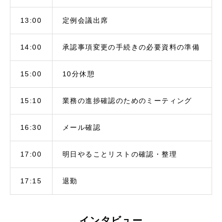
13:00
定例会議出席
14:00
承認事項変更の手続きの必要資料の準備
15:00
10分休憩
15:10
業務の進捗確認のためのミーティング
16:30
メール確認
17:00
明日やることリストの確認・整理
17:15
退勤
インタビュー