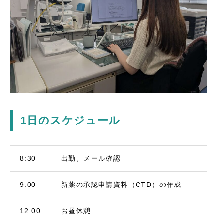
1日のスケジュール
8:30
出勤、メール確認
9:00
新薬の承認申請資料（CTD）の作成
12:00
お昼休憩