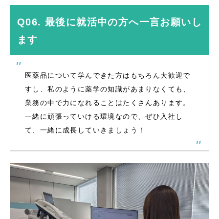
Q06. 最後に就活中の方へ一言お願いし
ます
医薬品について学んできた方はもちろん大歓迎で
すし、私のように薬学の知識があまりなくても、
業務の中で力になれることはたくさんあります。
一緒に頑張っていける環境なので、ぜひ入社し
て、一緒に成長していきましょう！