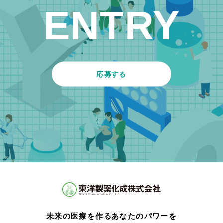
ENTRY
応募する
未来の医療を作るあなたのパワーを