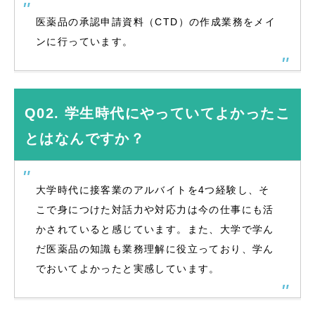
医薬品の承認申請資料（CTD）の作成業務をメイ
ンに行っています。
Q02. 学生時代にやっていてよかったこ
とはなんですか？
大学時代に接客業のアルバイトを4つ経験し、そ
こで身につけた対話力や対応力は今の仕事にも活
かされていると感じています。また、大学で学ん
だ医薬品の知識も業務理解に役立っており、学ん
でおいてよかったと実感しています。