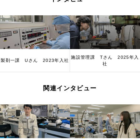
施設管理課 Tさん 2025年入
製剤一課 Uさん 2023年入社
社
関連インタビュー