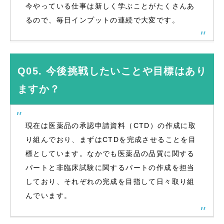
今やっている仕事は新しく学ぶことがたくさんあ
るので、毎日インプットの連続で大変です。
Q05. 今後挑戦したいことや目標はあり
ますか？
現在は医薬品の承認申請資料（CTD）の作成に取
り組んでおり、まずはCTDを完成させることを目
標としています。なかでも医薬品の品質に関する
パートと非臨床試験に関するパートの作成を担当
しており、それぞれの完成を目指して日々取り組
んでいます。