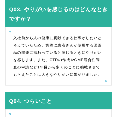
Q03. やりがいを感じるのはどんなとき
ですか？
入社前から人の健康に貢献できる仕事がしたいと
考えていたため、実際に患者さんが使用する医薬
品の開発に携わっていると感じるときにやりがい
を感じます。また、CTDの作成やGMP適合性調
査の申請など1年目から多くのことに挑戦させて
もらえたことは大きなやりがいに繋がりました。
Q04. つらいこと