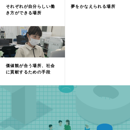
それぞれが自分らしい働
夢をかなえられる場所
き方ができる場所
価値観が合う場所、社会
に貢献するための手段