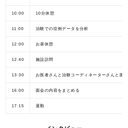
10:00
10分休憩
11:00
治験での症例データを分析
12:00
お昼休憩
12:40
施設訪問
13:30
お医者さんと治験コーディネーターさんと面
16:00
面会の内容をまとめる
17:15
退勤