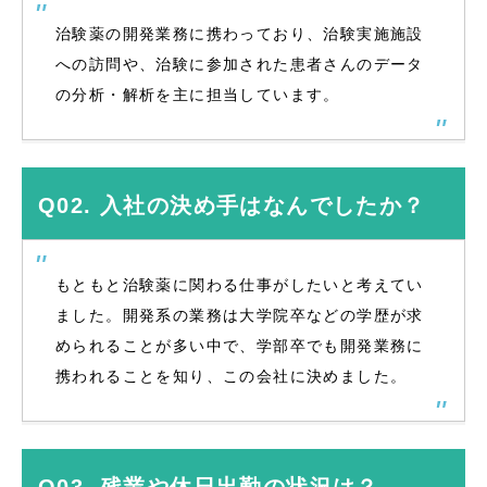
治験薬の開発業務に携わっており、治験実施施設
への訪問や、治験に参加された患者さんのデータ
の分析・解析を主に担当しています。
Q02. 入社の決め手はなんでしたか？
もともと治験薬に関わる仕事がしたいと考えてい
ました。開発系の業務は大学院卒などの学歴が求
められることが多い中で、学部卒でも開発業務に
携われることを知り、この会社に決めました。