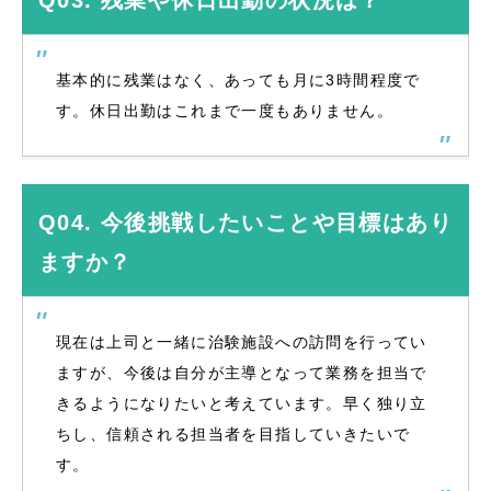
Q03. 残業や休日出勤の状況は？
基本的に残業はなく、あっても月に3時間程度で
す。休日出勤はこれまで一度もありません。
Q04. 今後挑戦したいことや目標はあり
ますか？
現在は上司と一緒に治験施設への訪問を行ってい
ますが、今後は自分が主導となって業務を担当で
きるようになりたいと考えています。早く独り立
ちし、信頼される担当者を目指していきたいで
す。