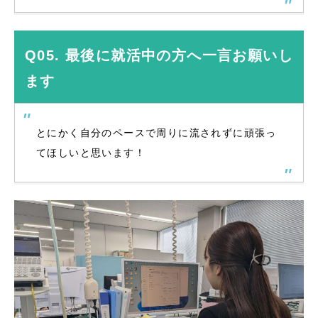
Q05. 最後に就活中の方へ一言お願いし
ます
とにかく自分のペースで周りに流されずに頑張っ
てほしいと思います！