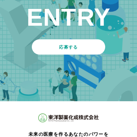
ENTRY
応募する
未来の医療を作るあなたのパワーを