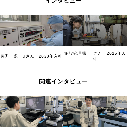
インタビュー
施設管理課 Tさん 2025年入
製剤一課 Uさん 2023年入社
社
関連インタビュー