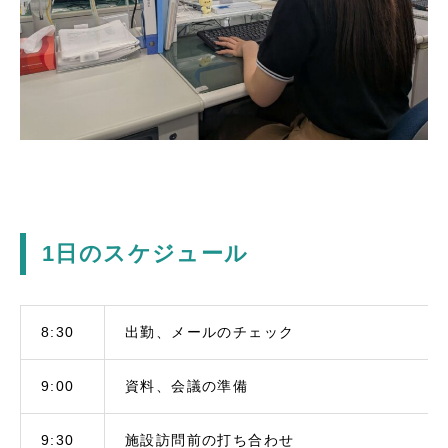
1日のスケジュール
8:30
出勤、メールのチェック
9:00
資料、会議の準備
9:30
施設訪問前の打ち合わせ