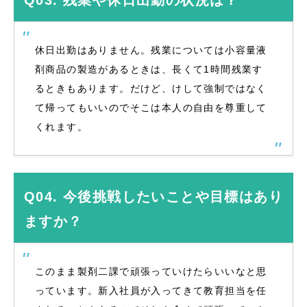
Q03. 残業や休日出勤の状況は？
休日出勤はありません。残業については小容量液
剤商品の製造があるときは、長くて1時間残業す
るときもあります。だけど、けして強制ではなく
て帰ってもいいのでそこは本人の自由を尊重して
くれます。
Q04. 今後挑戦したいことや目標はあり
ますか？
このまま製剤二課で頑張っていけたらいいなと思
っています。新入社員が入ってきて教育担当を任