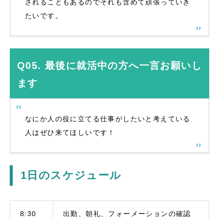
されることもあるのでそれも含めて頑張っていき
たいです。
Q05. 最後に就活中の方へ一言お願いし
ます
なにか人の役に立てる仕事がしたいと考えている
人はぜひ来てほしいです！
1日のスケジュール
8:30
出勤、朝礼、フォーメーションの確認