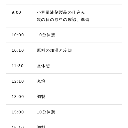
9:00
小容量液剤製品の仕込み
次の日の原料の確認、準備
10:00
10分休憩
10:10
原料の加温と冷却
11:30
昼休憩
12:10
充填
13:00
調製
15:00
10分休憩
15:10
調製