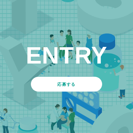
ENTRY
応募する