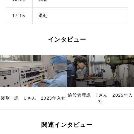
17:15
退勤
インタビュー
施設管理課 Tさん 2025年入
製剤一課 Uさん 2023年入社
社
関連インタビュー