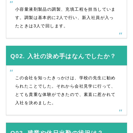
小容量液剤製品の調製、充填工程を担当していま
す。調製は基本的に2人で行い、新入社員が入っ
たときは3人で回します。
Q02. 入社の決め手はなんでしたか？
この会社を知ったきっかけは、学校の先生に勧め
られたことでした。それから会社見学に行って、
とても貴重な体験ができたので、素直に惹かれて
入社を決めました。