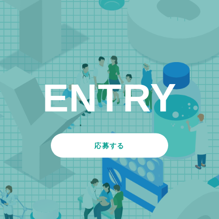
ENTRY
応募する