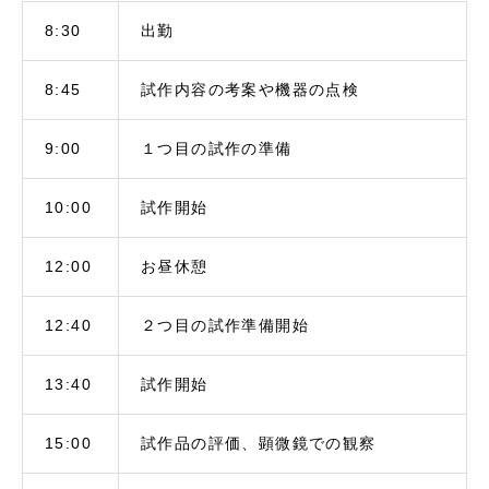
8:30
出勤
8:45
試作内容の考案や機器の点検
9:00
１つ目の試作の準備
10:00
試作開始
12:00
お昼休憩
12:40
２つ目の試作準備開始
13:40
試作開始
15:00
試作品の評価、顕微鏡での観察