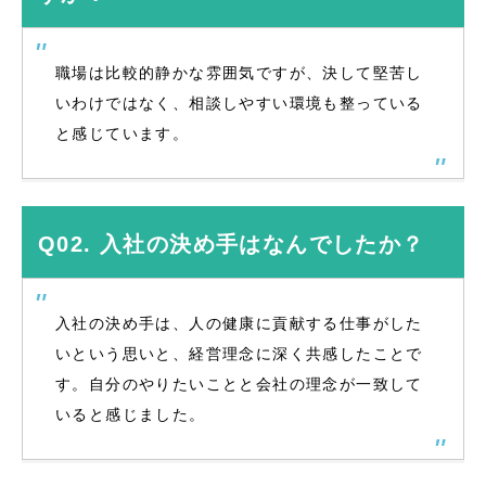
職場は比較的静かな雰囲気ですが、決して堅苦し
いわけではなく、相談しやすい環境も整っている
と感じています。
Q02. 入社の決め手はなんでしたか？
入社の決め手は、人の健康に貢献する仕事がした
いという思いと、経営理念に深く共感したことで
す。自分のやりたいことと会社の理念が一致して
いると感じました。