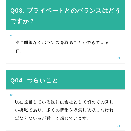
Q03. プライベートとのバランスはどう
ですか？
特に問題なくバランスを取ることができていま
す。
Q04. つらいこと
現在担当している設計は会社として初めての新し
い挑戦であり、多くの情報を収集し吸収しなけれ
ばならない点が難しく感じています。