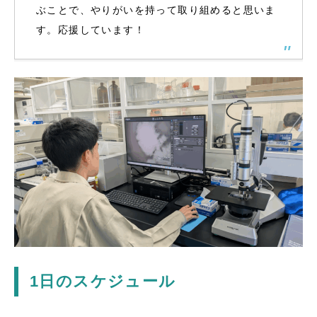
ぶことで、やりがいを持って取り組めると思いま
す。応援しています！
1日のスケジュール