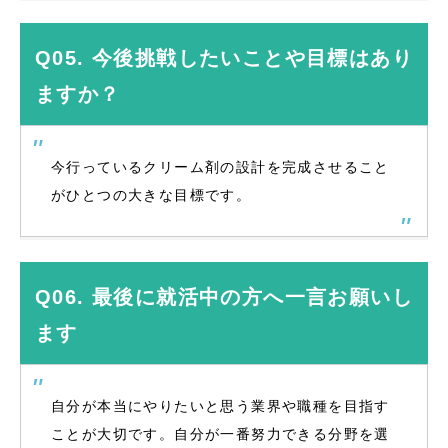
Q05. 今後挑戦したいことや目標はあり
ますか？
今行っているクリーム剤の設計を完成させること
がひとつの大きな目標です。
Q06. 最後に就活中の方へ一言お願いし
ます
自分が本当にやりたいと思う業界や職種を目指す
ことが大切です。自分が一番努力できる分野を選