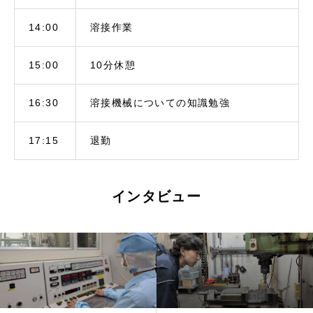
14:00
溶接作業
15:00
10分休憩
16:30
溶接機械についての知識勉強
17:15
退勤
インタビュー