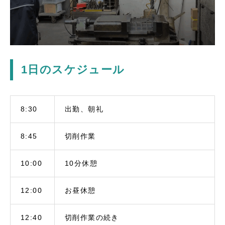
1日のスケジュール
8:30
出勤、朝礼
8:45
切削作業
10:00
10分休憩
12:00
お昼休憩
12:40
切削作業の続き