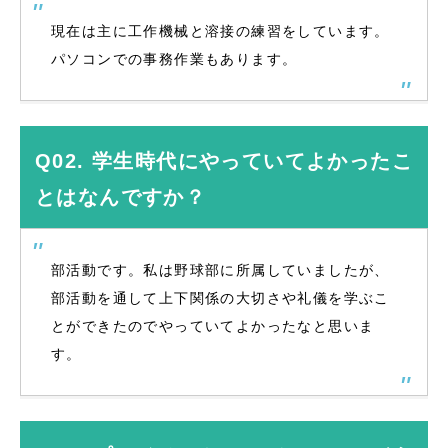
現在は主に工作機械と溶接の練習をしています。
パソコンでの事務作業もあります。
Q02. 学生時代にやっていてよかったこ
とはなんですか？
部活動です。私は野球部に所属していましたが、
部活動を通して上下関係の大切さや礼儀を学ぶこ
とができたのでやっていてよかったなと思いま
す。