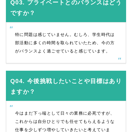
Q03. プライベートとのバランスはどう
ですか？
特に問題は感じていません。むしろ、学生時代は
部活動に多くの時間を取られていたため、今の方
がバランスよく過ごせていると感じています。
Q04. 今後挑戦したいことや目標はあり
ますか？
今はまだ下っ端として日々の業務に必死ですが、
これからは自分ひとりでも任せてもらえるような
仕事を少しずつ増やしていきたいと考えていま