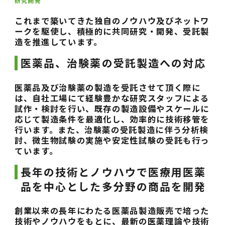
研究開発
これまで築いてきた独自のノウハウ及びネットワ
ークを駆使し、積極的に共同研究・開発、受託製
造を推進しています。
医薬品、治験薬の受託製造への対応
医薬品及び治験薬の製造を受託させて頂く際に
は、自社工場にて経験豊かな研究スタッフによる
試作・検討を行い、既存の製造設備やスケールに
応じて製造条件を最適化し、効率的に技術移管を
行います。また、治験薬の受託製造に伴う分析検
討、微生物試験の実施や安定性試験の受託も行っ
ています。
長年の技術とノウハウで医療用医薬
品を中心とした多分野の商品を開発
創業以来の長年にわたる医薬品製造販売で培った
技術やノウハウをもとに、最新の医薬理論や技術