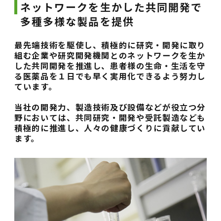
ネットワークを生かした共同開発で
多種多様な製品を提供
最先端技術を駆使し、積極的に研究・開発に取り
組む企業や研究開発機関とのネットワークを生か
した共同開発を推進し、患者様の生命・生活を守
る医薬品を１日でも早く実用化できるよう努力し
ています。
当社の開発力、製造技術及び設備などが役立つ分
野においては、共同研究・開発や受託製造なども
積極的に推進し、人々の健康づくりに貢献してい
ます。