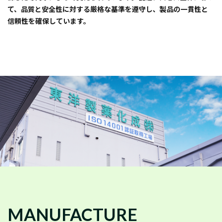
て、品質と安全性に対する厳格な基準を遵守し、製品の一貫性と
信頼性を確保しています。
MANUFACTURE