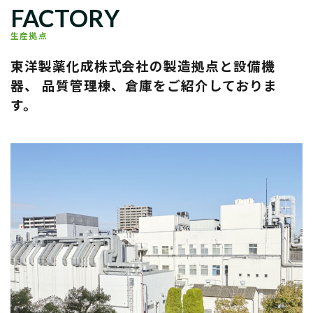
FACTORY
生産拠点
東洋製薬化成株式会社
の製造拠点と設備機
器、
品質管理棟、倉庫をご紹介しておりま
す。