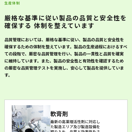
生産体制
厳格な基準に従い製品の品質と安全性を
確保する
体制を整えています
品質管理においては、厳格な基準に従い、製品の品質と安全性を
確保するための体制を整えています。製品の生産過程におけるすべ
ての段階で、厳密な品質管理を行い、製品の一貫性と品質を確実
に維持しています。また、製品の安全性と有効性を確認するため
の厳密な品質管理テストを実施し、安心して製品を提供していま
す。
軟膏剤
最新の高薬理活性剤に対応し
た製造エリア及び製造設備を
取り入れ、品質と効率性をさ