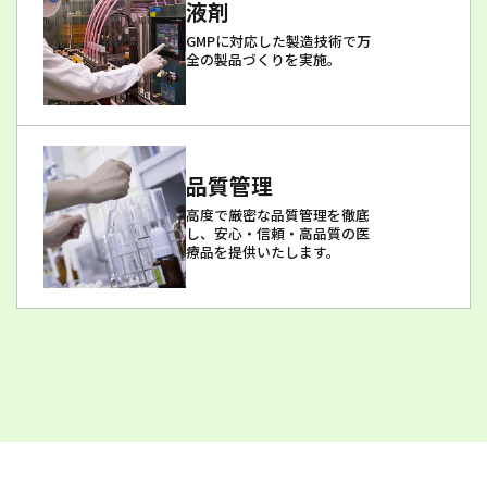
液剤
GMPに対応した製造技術で万
全の製品づくりを実施。
品質管理
高度で厳密な品質管理を徹底
し、安心・信頼・高品質の医
療品を提供いたします。