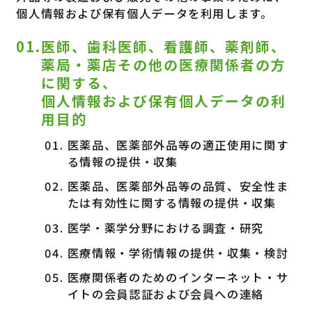
個人情報および保有個人データを利用します。
01.医師、歯科医師、看護師、薬剤師、
薬局・薬店その他の医療関係者の方
に関する、
個人情報および保有個人データの利
用目的
医薬品、医薬部外品等の適正使用に関す
る情報の提供・収集
医薬品、医薬部外品等の品質、安全性ま
たは有効性に関する情報の提供・収集
医学・薬学分野における調査・研究
医療情報・学術情報の提供・収集・検討
医療関係者のためのインターネット・サ
イトの会員認証および会員への連絡