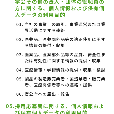
学会その他の法人・団体の役職員の
方に関する、個人情報および保有個
人データの利用目的
当社の事業上の取引、事業運営または業
界活動に関する連絡
医薬品、医薬部外品等の適正使用に関す
る情報の提供・収集
医薬品、医薬部外品等の品質、安全性ま
たは有効性に関する情報の提供・収集
医療情報・学術情報の提供・収集・検討
製品の製造販売業者・製造業者・販売業
者、医療関係者等への連絡・提供
官公庁への届出・報告
05.採用応募者に関する、個人情報およ
び保有個人データの利用目的