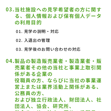
03.当社施設への見学希望者の方に関す
る、個人情報および保有個人データ
の利用目的
見学の説明・対応
入退出の管理
見学後のお問い合わせの対応
04.製品の製造販売業者・製造業者・販
売業者その他の当社と事業上取引関
係がある企業の
役職員の方、ならびに当社の事業運
営上または業界活動上関係がある、
公務員の方、
および独立行政法人、財団法人、社
団法人、協会、研究所、