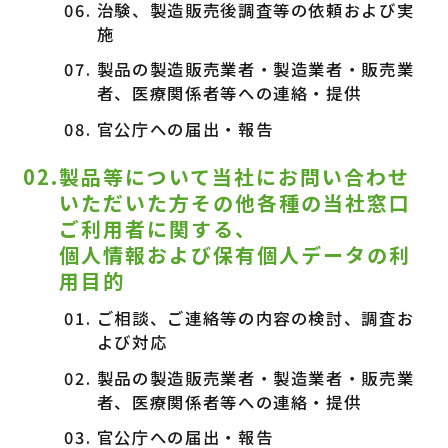
治験、製造販売後調査等の依頼および実
施
製品の製造販売業者・製造業者・販売業
者、医療関係者等への連絡・提供
官公庁への届出・報告
02.製品等について当社にお問い合わせ
いただいた方その他各種の当社窓口
ご利用者に関する、
個人情報および保有個人データの利
用目的
ご相談、ご連絡等の内容の検討、調査お
よび対応
製品の製造販売業者・製造業者・販売業
者、医療関係者等への連絡・提供
官公庁への届出・報告