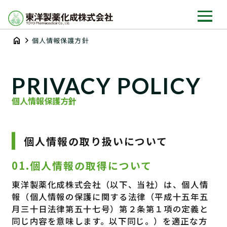
home
chevron_right
個人情報保護方針
PRIVACY POLICY
個人情報保護方針
個人情報の取り扱いについて
01.個人情報の取得について
東洋製薬化成株式会社
（以下、当社）は、個人情
報（個人情報の保護に関する法律（平成十五年五
月三十日法律第五十七号）第２条第１項の定義と
同じ内容を意味します。以下同じ。）を適正な方