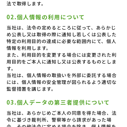
法で取得します。
02.個人情報の利用について
当社は、法令の定めるところに従って、あらかじ
め公表し又は取得の際に通知し若しくは公表した
特定の利用目的の達成に必要な範囲内にて、個人
情報を利用します。
また、利用目的を変更する場合には変更された利
用目的をご本人に通知し又は公表するものとしま
す。
当社は、個人情報の取扱いを外部に委託する場合
には、個人情報の安全管理が図られるよう適切な
監督措置を講じます。
03.個人データの第三者提供について
当社は、あらかじめご本人の同意を得た場合、法
令に基づき裁判所、警察等から請求があった場
合、その他法令に定める場合を除き、個人情報を